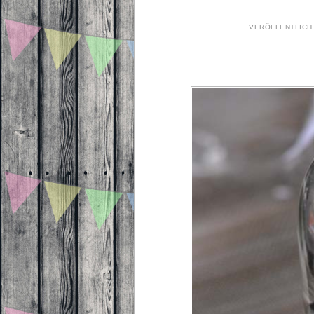
VERÖFFENTLIC