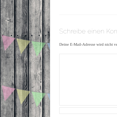
Schreibe einen K
Deine E-Mail-Adresse wird nicht ve