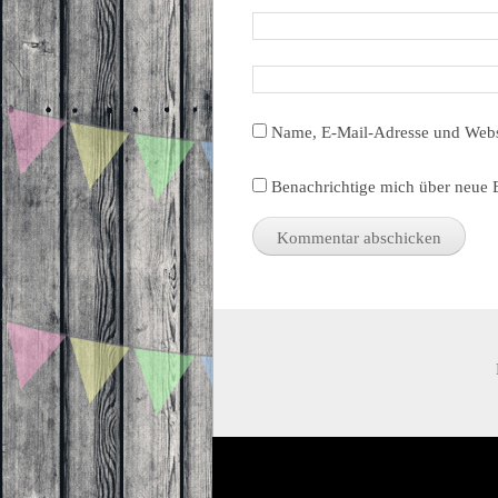
Name, E-Mail-Adresse und Webs
Benachrichtige mich über neue B