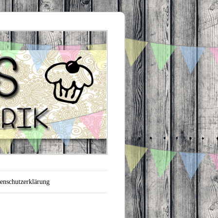
enschutzerklärung