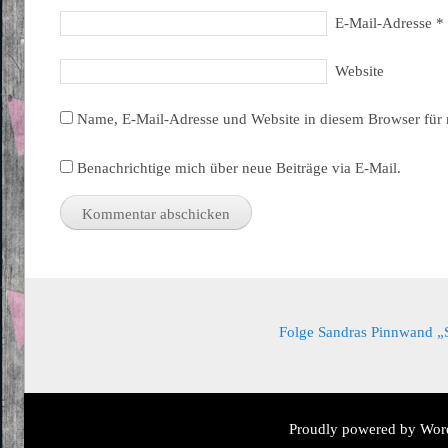
E-Mail-Adresse
*
Website
Name, E-Mail-Adresse und Website in diesem Browser für
Benachrichtige mich über neue Beiträge via E-Mail.
Folge Sandras Pinnwand „Sa
Proudly powered by Wor