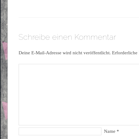
Schreibe einen Kommentar
Deine E-Mail-Adresse wird nicht veröffentlicht.
Erforderliche
Name
*