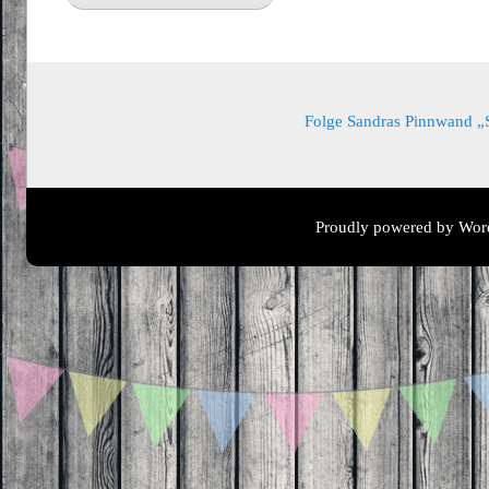
Folge Sandras Pinnwand „Sa
Proudly powered by Wor