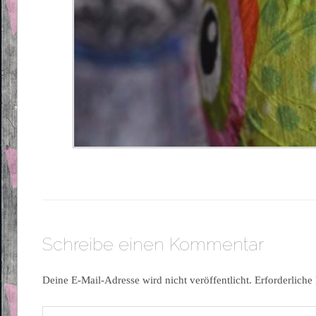
Schreibe einen Kommentar
Deine E-Mail-Adresse wird nicht veröffentlicht.
Erforderliche