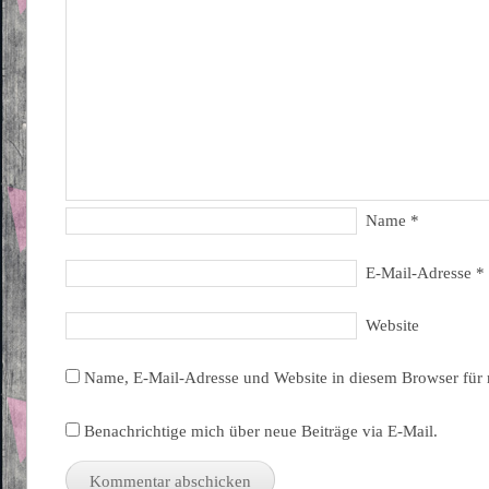
Name
*
E-Mail-Adresse
*
Website
Name, E-Mail-Adresse und Website in diesem Browser für
Benachrichtige mich über neue Beiträge via E-Mail.