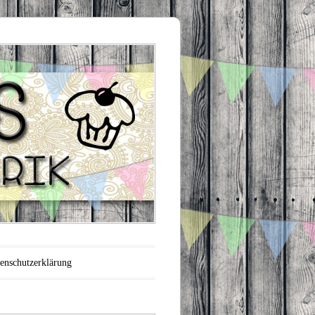
enschutzerklärung