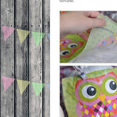
Serviette.