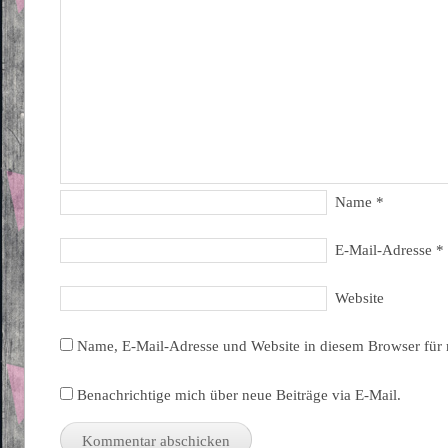
Name
*
E-Mail-Adresse
*
Website
Name, E-Mail-Adresse und Website in diesem Browser für
Benachrichtige mich über neue Beiträge via E-Mail.