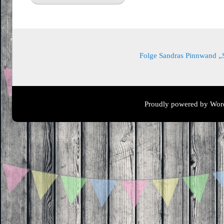
Folge Sandras Pinnwand „Sa
Proudly powered by Wor