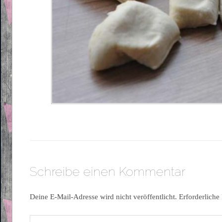
Schreibe einen Kommentar
Deine E-Mail-Adresse wird nicht veröffentlicht.
Erforderliche