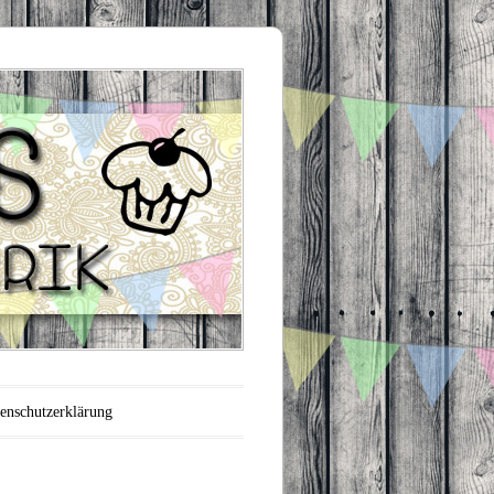
enschutzerklärung