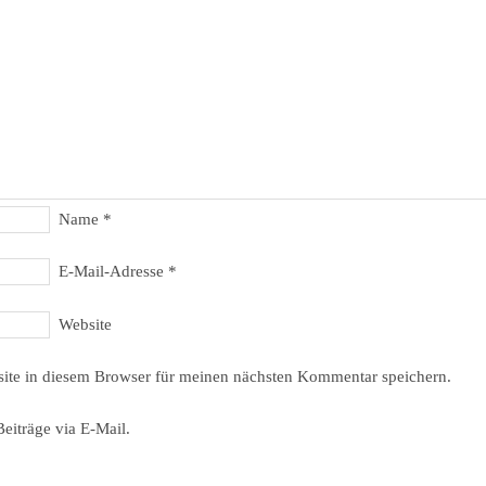
Name
*
E-Mail-Adresse
*
Website
ite in diesem Browser für meinen nächsten Kommentar speichern.
eiträge via E-Mail.