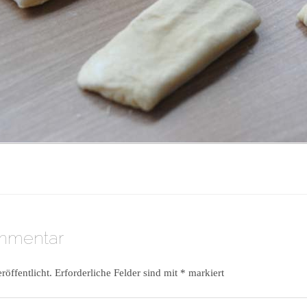
ommentar
röffentlicht.
Erforderliche Felder sind mit
*
markiert