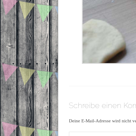
Schreibe einen K
Deine E-Mail-Adresse wird nicht ve