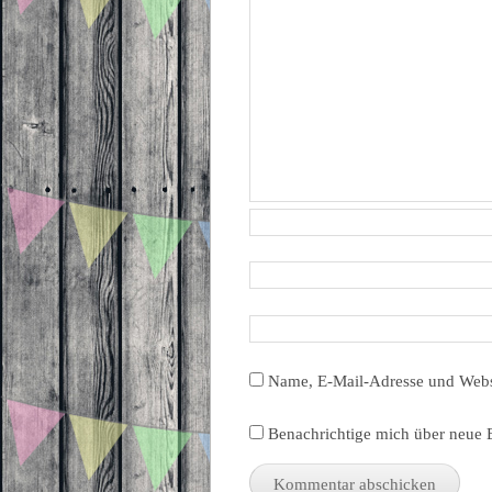
Name, E-Mail-Adresse und Webs
Benachrichtige mich über neue B