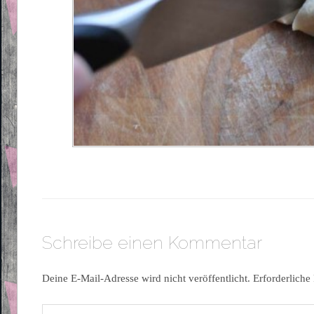
Schreibe einen Kommentar
Deine E-Mail-Adresse wird nicht veröffentlicht.
Erforderliche