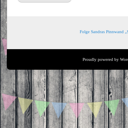
Folge Sandras Pinnwand „Sa
Proudly powered by Wor