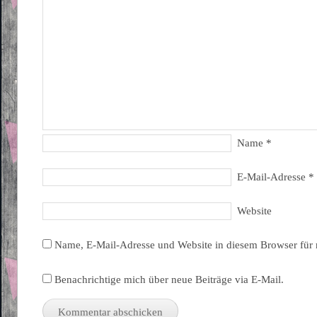
Name
*
E-Mail-Adresse
*
Website
Name, E-Mail-Adresse und Website in diesem Browser für
Benachrichtige mich über neue Beiträge via E-Mail.