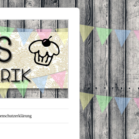
enschutzerklärung