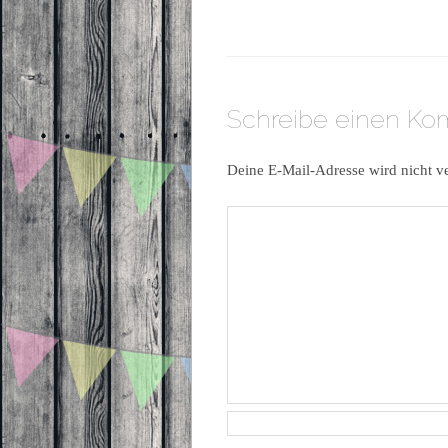
Schreibe einen K
Deine E-Mail-Adresse wird nicht ve