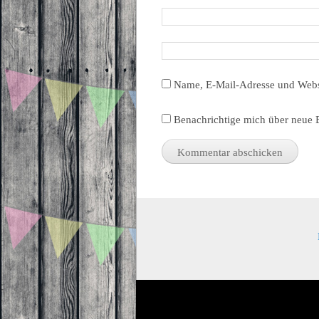
Name, E-Mail-Adresse und Webs
Benachrichtige mich über neue B