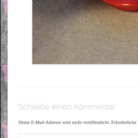
Schreibe einen Kommentar
Deine E-Mail-Adresse wird nicht veröffentlicht.
Erforderliche