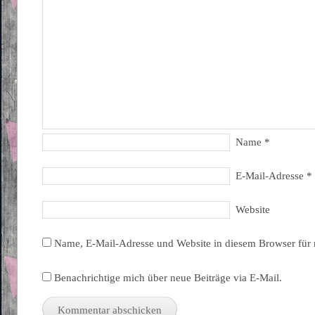
Name
*
E-Mail-Adresse
*
Website
Name, E-Mail-Adresse und Website in diesem Browser für
Benachrichtige mich über neue Beiträge via E-Mail.