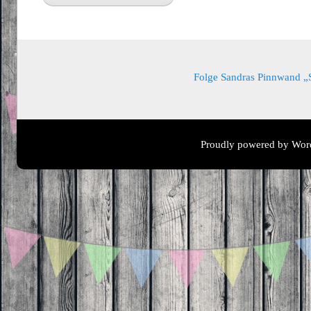
Folge Sandras Pinnwand „Sa
Proudly powered by Wor