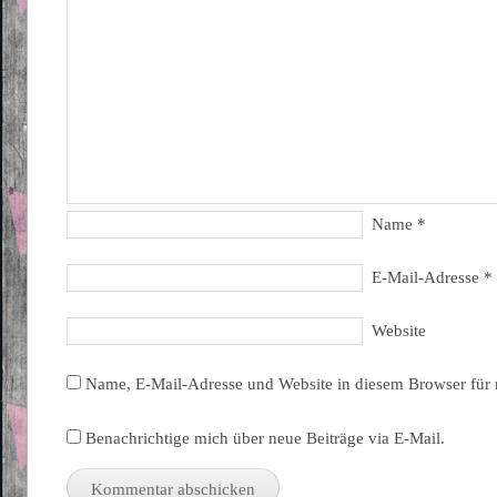
Name
*
E-Mail-Adresse
*
Website
Name, E-Mail-Adresse und Website in diesem Browser für
Benachrichtige mich über neue Beiträge via E-Mail.