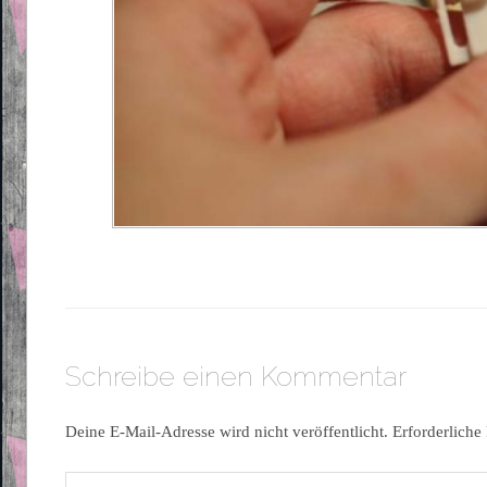
Schreibe einen Kommentar
Deine E-Mail-Adresse wird nicht veröffentlicht.
Erforderliche