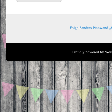
Folge Sandras Pinnwand „Sa
Proudly powered by Wor