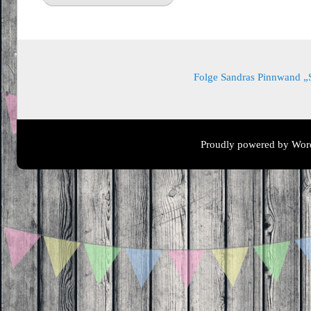
Folge Sandras Pinnwand „Sa
Proudly powered by Wor