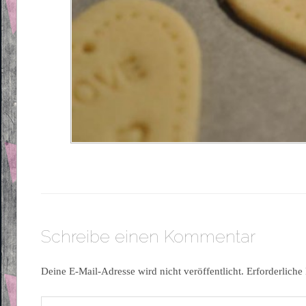
Schreibe einen Kommentar
Deine E-Mail-Adresse wird nicht veröffentlicht.
Erforderliche