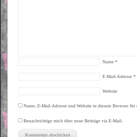
Name
*
E-Mail-Adresse
*
Website
Name, E-Mail-Adresse und Website in diesem Browser für
Benachrichtige mich über neue Beiträge via E-Mail.