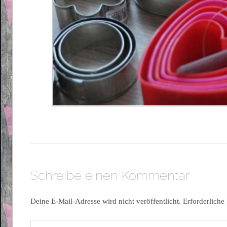
Schreibe einen Kommentar
Deine E-Mail-Adresse wird nicht veröffentlicht.
Erforderliche