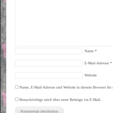
Name
*
E-Mail-Adresse
*
Website
Name, E-Mail-Adresse und Website in diesem Browser für
Benachrichtige mich über neue Beiträge via E-Mail.