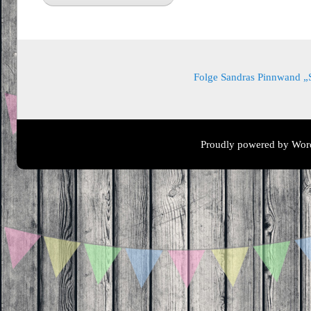
Folge Sandras Pinnwand „Sa
Proudly powered by Wor