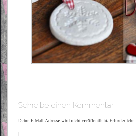
Schreibe einen Kommentar
Deine E-Mail-Adresse wird nicht veröffentlicht.
Erforderliche