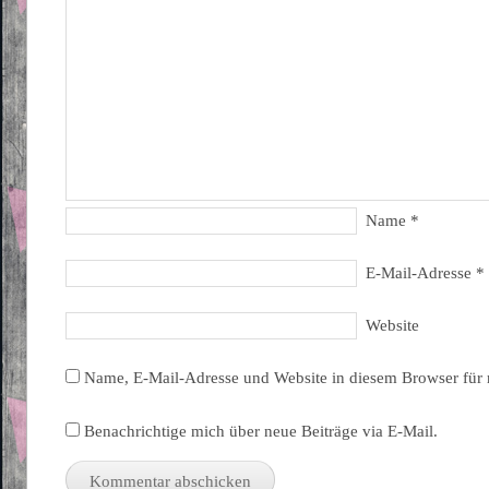
Name
*
E-Mail-Adresse
*
Website
Name, E-Mail-Adresse und Website in diesem Browser für
Benachrichtige mich über neue Beiträge via E-Mail.