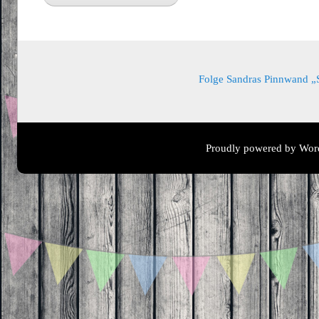
Folge Sandras Pinnwand „Sa
Proudly powered by Wor