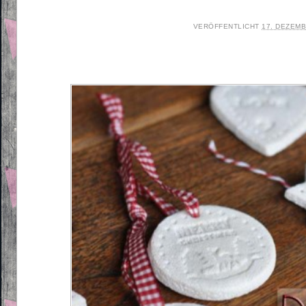
VERÖFFENTLICHT
17. DEZEMB