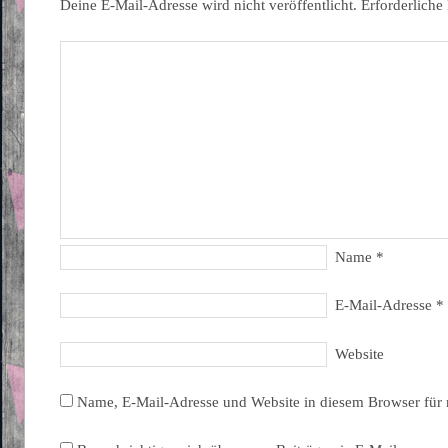
Deine E-Mail-Adresse wird nicht veröffentlicht.
Erforderliche
Name
*
E-Mail-Adresse
*
Website
Name, E-Mail-Adresse und Website in diesem Browser für