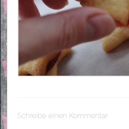
Schreibe einen Kommentar