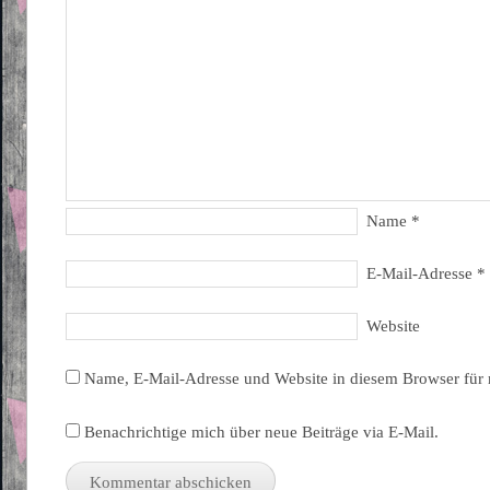
Name
*
E-Mail-Adresse
*
Website
Name, E-Mail-Adresse und Website in diesem Browser für
Benachrichtige mich über neue Beiträge via E-Mail.