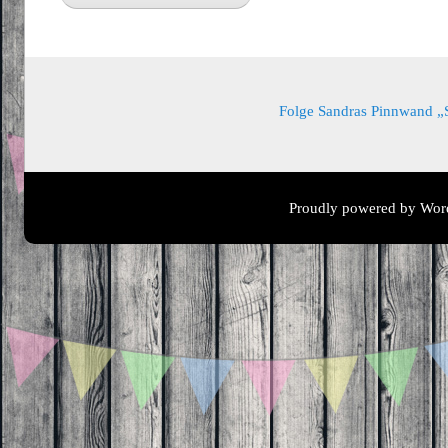
Folge Sandras Pinnwand „Sa
Proudly powered by Wor