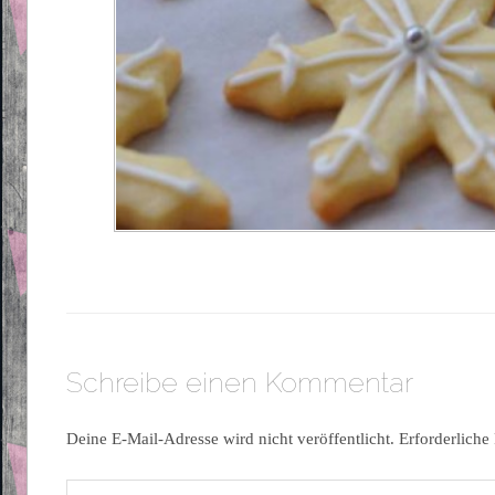
Schreibe einen Kommentar
Deine E-Mail-Adresse wird nicht veröffentlicht.
Erforderliche