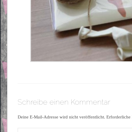
Schreibe einen Kommentar
Deine E-Mail-Adresse wird nicht veröffentlicht.
Erforderliche