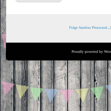
Folge Sandras Pinnwand „Sa
Proudly powered by Wor