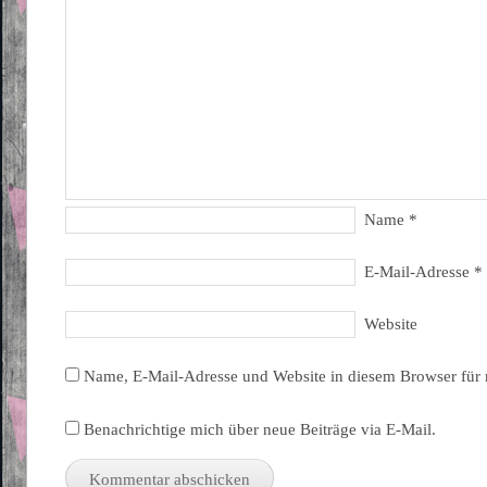
Name
*
E-Mail-Adresse
*
Website
Name, E-Mail-Adresse und Website in diesem Browser für
Benachrichtige mich über neue Beiträge via E-Mail.