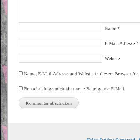
Name
*
E-Mail-Adresse
*
Website
Name, E-Mail-Adresse und Website in diesem Browser für
Benachrichtige mich über neue Beiträge via E-Mail.