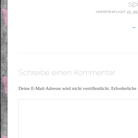
sp
VERÖFFENTLICHT
23. O
← 
Schreibe einen Kommentar
Deine E-Mail-Adresse wird nicht veröffentlicht.
Erforderliche