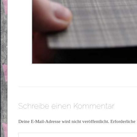
Schreibe einen Kommentar
Deine E-Mail-Adresse wird nicht veröffentlicht.
Erforderliche