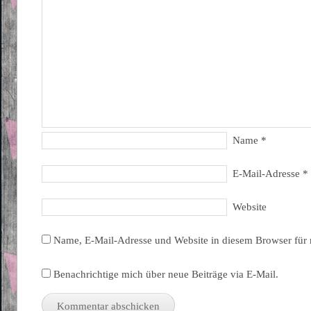
Name
*
E-Mail-Adresse
*
Website
Name, E-Mail-Adresse und Website in diesem Browser für
Benachrichtige mich über neue Beiträge via E-Mail.