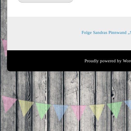
Folge Sandras Pinnwand „Sa
Proudly powered by Wor