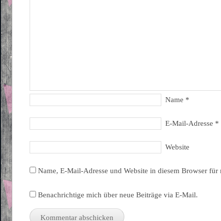
Name
*
E-Mail-Adresse
*
Website
Name, E-Mail-Adresse und Website in diesem Browser für
Benachrichtige mich über neue Beiträge via E-Mail.