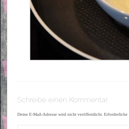
Schreibe einen Kommentar
Deine E-Mail-Adresse wird nicht veröffentlicht.
Erforderliche