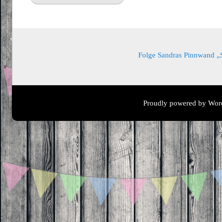
Folge Sandras Pinnwand „Sa
Proudly powered by Wor