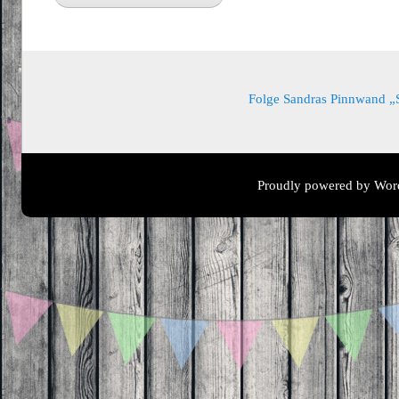
Folge Sandras Pinnwand „Sa
Proudly powered by Wor