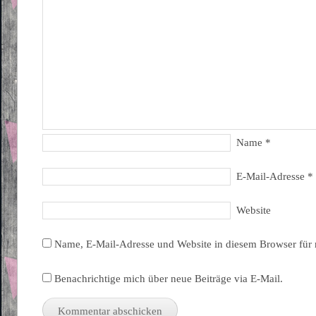
Name
*
E-Mail-Adresse
*
Website
Name, E-Mail-Adresse und Website in diesem Browser für
Benachrichtige mich über neue Beiträge via E-Mail.