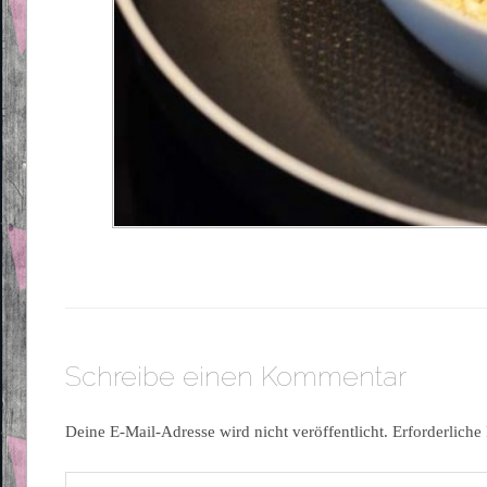
Schreibe einen Kommentar
Deine E-Mail-Adresse wird nicht veröffentlicht.
Erforderliche