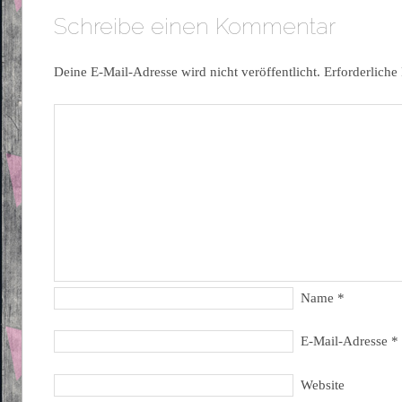
Schreibe einen Kommentar
Deine E-Mail-Adresse wird nicht veröffentlicht.
Erforderliche
Name
*
E-Mail-Adresse
*
Website