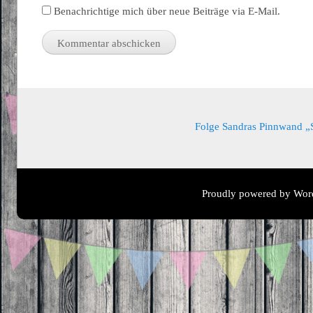
Benachrichtige mich über neue Beiträge via E-Mail.
Folge Sandras Pinnwand „Sa
Proudly powered by Wor