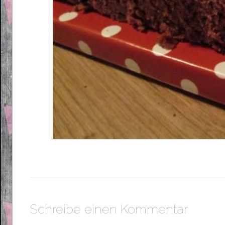
Schreibe einen Kommentar