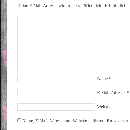
Deine E-Mail-Adresse wird nicht veröffentlicht.
Erforderliche
Name
*
E-Mail-Adresse
*
Website
Name, E-Mail-Adresse und Website in diesem Browser für