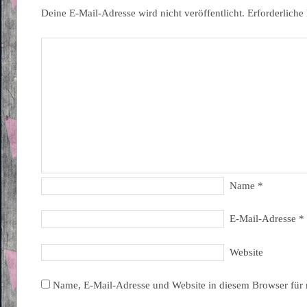
Deine E-Mail-Adresse wird nicht veröffentlicht.
Erforderliche
Name
*
E-Mail-Adresse
*
Website
Name, E-Mail-Adresse und Website in diesem Browser für