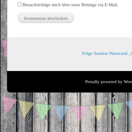
Benachrichtige mich über neue Beiträge via E-Mail.
Folge Sandras Pinnwand „Sa
Proudly powered by Wor