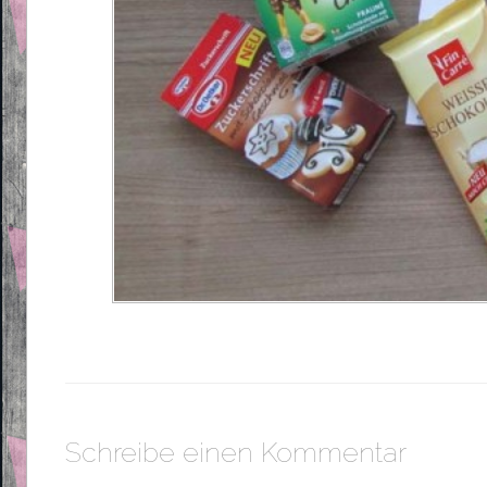
Schreibe einen Kommentar