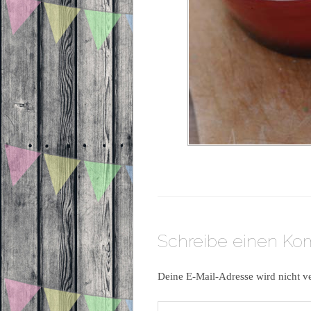
Schreibe einen K
Deine E-Mail-Adresse wird nicht ve