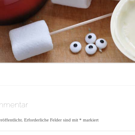
ommentar
röffentlicht.
Erforderliche Felder sind mit
*
markiert