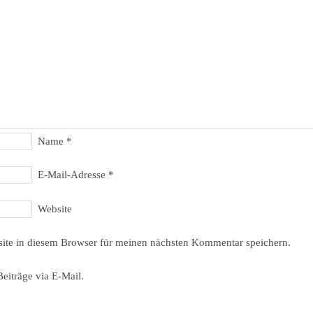
Name
*
E-Mail-Adresse
*
Website
ite in diesem Browser für meinen nächsten Kommentar speichern.
eiträge via E-Mail.