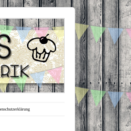
enschutzerklärung