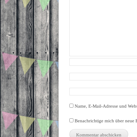
Name, E-Mail-Adresse und Webs
Benachrichtige mich über neue B