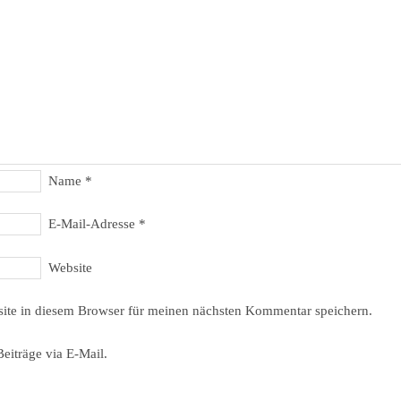
Name
*
E-Mail-Adresse
*
Website
ite in diesem Browser für meinen nächsten Kommentar speichern.
eiträge via E-Mail.