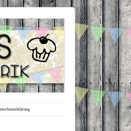
enschutzerklärung