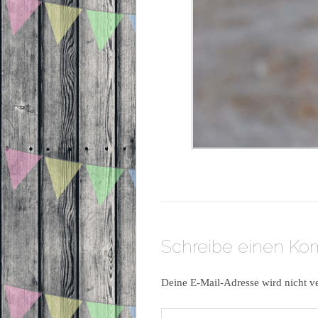
Schreibe einen K
Deine E-Mail-Adresse wird nicht ve