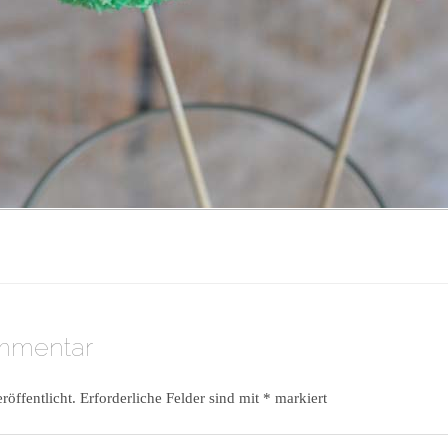
ommentar
röffentlicht.
Erforderliche Felder sind mit
*
markiert