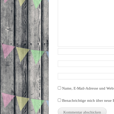
Name, E-Mail-Adresse und Webs
Benachrichtige mich über neue B