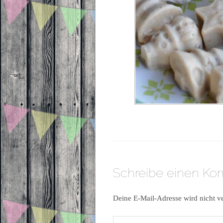
Schreibe einen K
Deine E-Mail-Adresse wird nicht ve