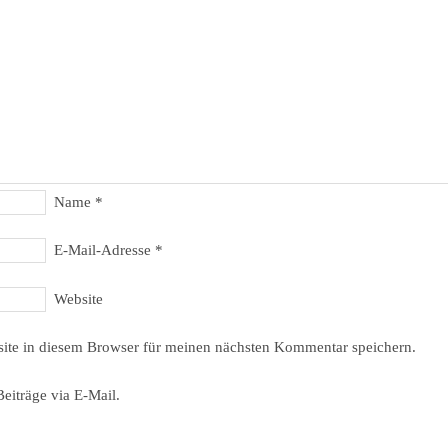
Name
*
E-Mail-Adresse
*
Website
ite in diesem Browser für meinen nächsten Kommentar speichern.
eiträge via E-Mail.