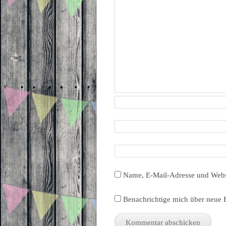
Name, E-Mail-Adresse und Webs
Benachrichtige mich über neue B