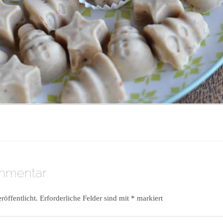
ommentar
röffentlicht.
Erforderliche Felder sind mit
*
markiert