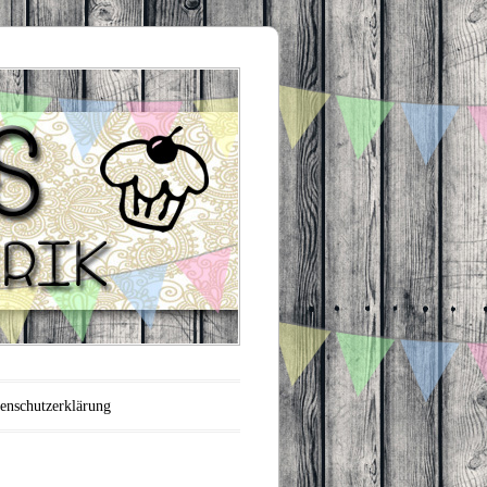
enschutzerklärung