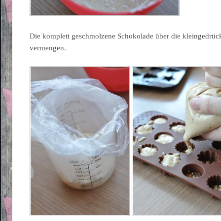
Die komplett geschmolzene Schokolade über die kleingedrück
vermengen.