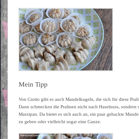
Mein Tipp
Von Giotto gibt es auch Mandelkugeln, die sich für diese Pra
Dann schmecken die Pralinen nicht nach Haselnuss, sondern
Marzipan. Da bietet es sich auch an, ein paar gehackte Mand
zu geben oder vielleicht sogar eine Ganze.