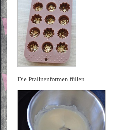
Die Pralinenformen füllen