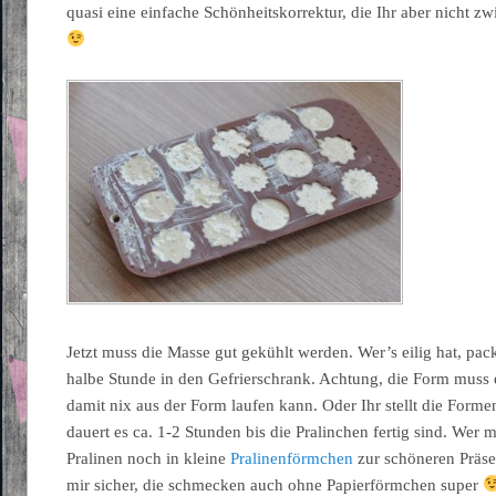
quasi eine einfache Schönheitskorrektur, die Ihr aber nicht 
Jetzt muss die Masse gut gekühlt werden. Wer’s eilig hat, pack
halbe Stunde in den Gefrierschrank. Achtung, die Form muss 
damit nix aus der Form laufen kann. Oder Ihr stellt die Form
dauert es ca. 1-2 Stunden bis die Pralinchen fertig sind. Wer 
Pralinen noch in kleine
Pralinenförmchen
zur schöneren Präsen
mir sicher, die schmecken auch ohne Papierförmchen super