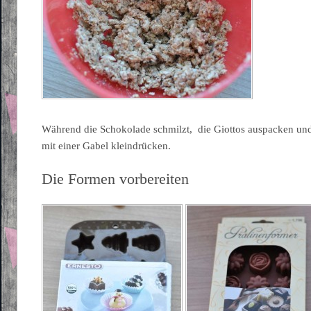
Während die Schokolade schmilzt, die Giottos auspacken und 
mit einer Gabel kleindrücken.
Die Formen vorbereiten