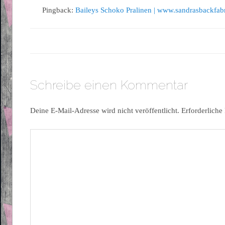
Pingback:
Baileys Schoko Pralinen | www.sandrasbackfab
Schreibe einen Kommentar
Deine E-Mail-Adresse wird nicht veröffentlicht.
Erforderliche