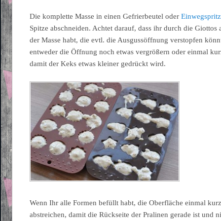
Die komplette Masse in einen Gefrierbeutel oder
Einwegspritz
Spitze abschneiden. Achtet darauf, dass ihr durch die Giottos
der Masse habt, die evtl. die Ausgussöffnung verstopfen könn
entweder die Öffnung noch etwas vergrößern oder einmal kurz
damit der Keks etwas kleiner gedrückt wird.
Wenn Ihr alle Formen befüllt habt, die Oberfläche einmal ku
abstreichen, damit die Rückseite der Pralinen gerade ist und ni