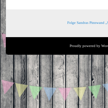
Folge Sandras Pinnwand „Sa
Proudly powered by Wor