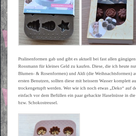
Pralinenformen gab und gibt es aktuell bei fast allen gängige
Rossmann für kleines Geld zu kaufen. Diese, die ich heute nu
Blumen- & Rosenformen) und Aldi (die Weihnachtsformen) a
ersten Benutzen, sollten diese mit heissem Wasser komplett
trockengetupft werden. Wer wie ich noch etwas „Deko“ auf den
einfach vor dem Befüllen ein paar gehackte Haselnüsse in di
bzw. Schokostreusel.