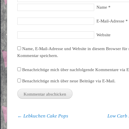
Name
*
E-Mail-Adresse
*
Website
Name, E-Mail-Adresse und Website in diesem Browser für
Kommentar speichern.
Benachrichtige mich über nachfolgende Kommentare via E
Benachrichtige mich über neue Beiträge via E-Mail.
Beitragsnavigation
←
Lebkuchen Cake Pops
Low Carb 