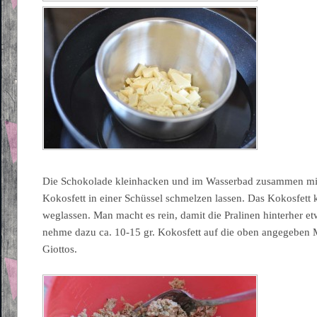
Die Schokolade kleinhacken und im Wasserbad zusammen mi
Kokosfett in einer Schüssel schmelzen lassen. Das Kokosfett 
weglassen. Man macht es rein, damit die Pralinen hinterher e
nehme dazu ca. 10-15 gr. Kokosfett auf die oben angegebe
Giottos.