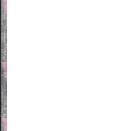
Beitragsnavigation