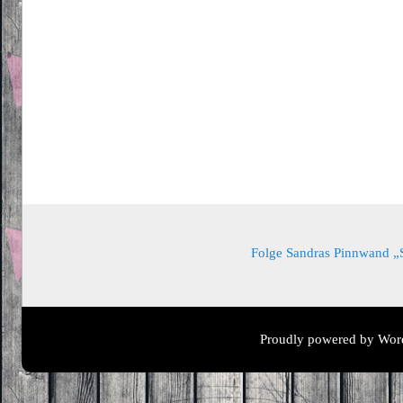
Folge Sandras Pinnwand „Sa
Proudly powered by Wor