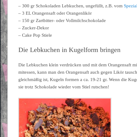
– 300 gr Schokoladen Lebkuchen, ungefüllt, z.B. vom
Spezia
– 3 EL Orangensaft oder Orangenlikör
– 150 gr Zartbitter- oder Vollmilchschokolade
– Zucker-Dekor
– Cake Pop Stiele
Die Lebkuchen in Kugelform bringen
Die Lebkuchen klein verdrücken und mit dem Orangensaft m
mitessen, kann man den Orangensaft auch gegen Likör tausc
gleichmäßig ist, Kugeln formen a ca. 19-21 gr. Wenn die Kug
sie trotz Schokolade wieder vom Stiel rutschen!