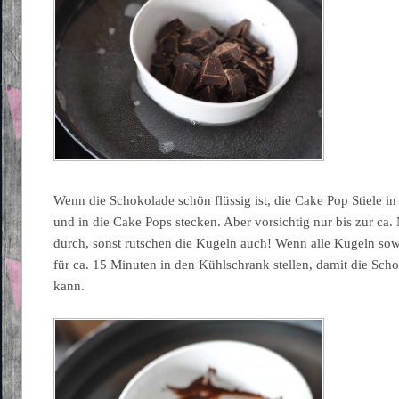
Wenn die Schokolade schön flüssig ist, die Cake Pop Stiele i
und in die Cake Pops stecken. Aber vorsichtig nur bis zur ca. 
durch, sonst rutschen die Kugeln auch! Wenn alle Kugeln sowei
für ca. 15 Minuten in den Kühlschrank stellen, damit die Scho
kann.