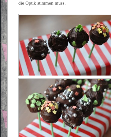
die Optik stimmen muss.