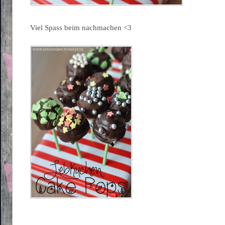
Viel Spass beim nachmachen <3