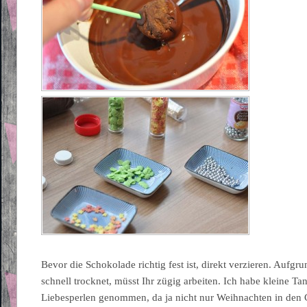
Bevor die Schokolade richtig fest ist, direkt verzieren. Aufgr
schnell trocknet, müsst Ihr zügig arbeiten. Ich habe kleine 
Liebesperlen genommen, da ja nicht nur Weihnachten in den 