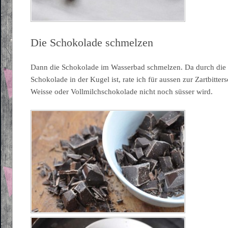
Die Schokolade schmelzen
Dann die Schokolade im Wasserbad schmelzen. Da durch die
Schokolade in der Kugel ist, rate ich für aussen zur Zartbitte
Weisse oder Vollmilchschokolade nicht noch süsser wird.