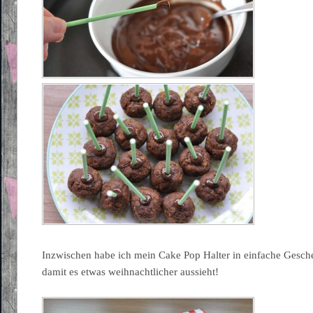
Inzwischen habe ich mein Cake Pop Halter in einfache Gesch
damit es etwas weihnachtlicher aussieht!