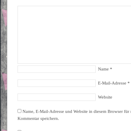
Name
*
E-Mail-Adresse
*
Website
Name, E-Mail-Adresse und Website in diesem Browser für
Kommentar speichern.