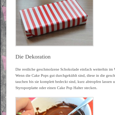
Die Dekoration
Die restliche geschmolzene Schokolade einfach weiterhin im W
Wenn die Cake Pops gut durchgekühlt sind, diese in die ges
tauchen bis sie komplett bedeckt sind, kurz abtropfen lassen u
Styroporplatte oder einen Cake Pop Halter stecken.