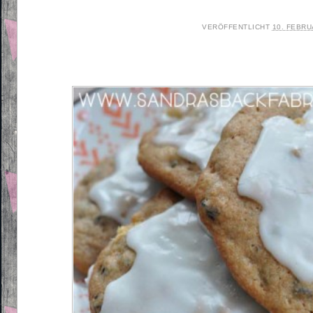
VERÖFFENTLICHT
10. FEBRU