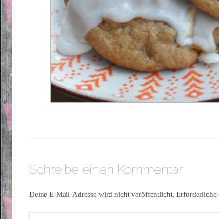
Schreibe einen Kommentar
Deine E-Mail-Adresse wird nicht veröffentlicht.
Erforderliche