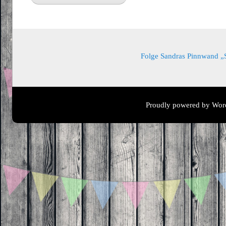
Folge Sandras Pinnwand „Sa
Proudly powered by Wor