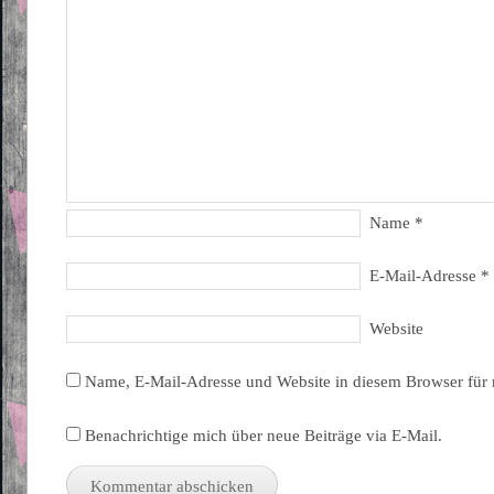
Name
*
E-Mail-Adresse
*
Website
Name, E-Mail-Adresse und Website in diesem Browser für
Benachrichtige mich über neue Beiträge via E-Mail.