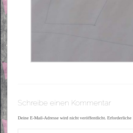
Schreibe einen Kommentar
Deine E-Mail-Adresse wird nicht veröffentlicht.
Erforderliche