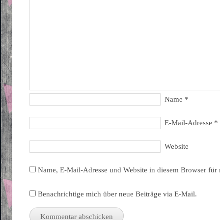
Name
*
E-Mail-Adresse
*
Website
Name, E-Mail-Adresse und Website in diesem Browser für
Benachrichtige mich über neue Beiträge via E-Mail.