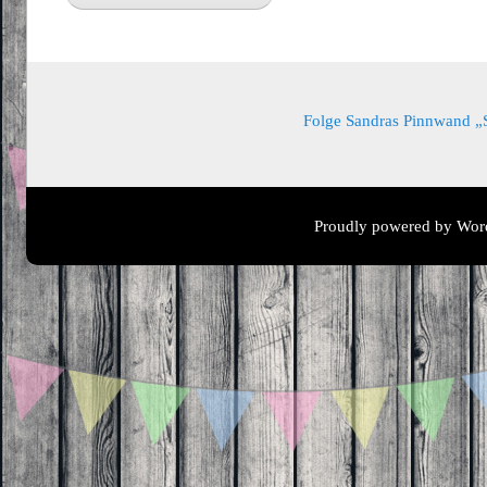
Folge Sandras Pinnwand „Sa
Proudly powered by Wor