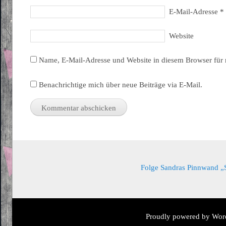
E-Mail-Adresse
*
Website
Name, E-Mail-Adresse und Website in diesem Browser für
Benachrichtige mich über neue Beiträge via E-Mail.
Folge Sandras Pinnwand „Sa
Proudly powered by Wor