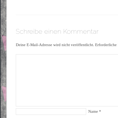
Schreibe einen Kommentar
Deine E-Mail-Adresse wird nicht veröffentlicht.
Erforderliche
Name
*