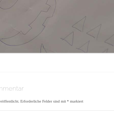
ommentar
röffentlicht.
Erforderliche Felder sind mit
*
markiert