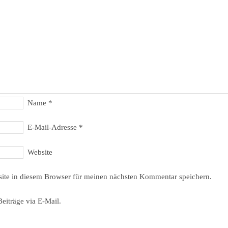
Name
*
E-Mail-Adresse
*
Website
ite in diesem Browser für meinen nächsten Kommentar speichern.
eiträge via E-Mail.