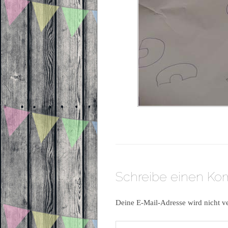
Schreibe einen K
Deine E-Mail-Adresse wird nicht ve