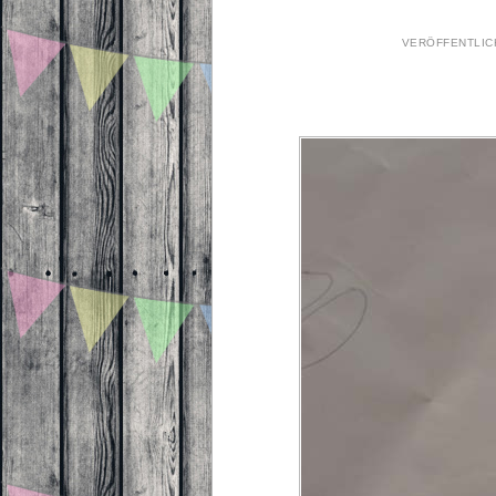
VERÖFFENTLI