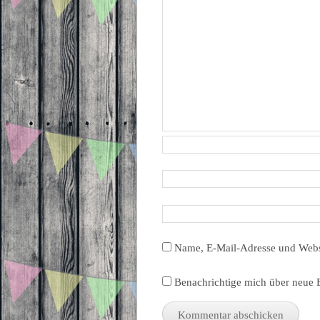
Name, E-Mail-Adresse und Webs
Benachrichtige mich über neue B