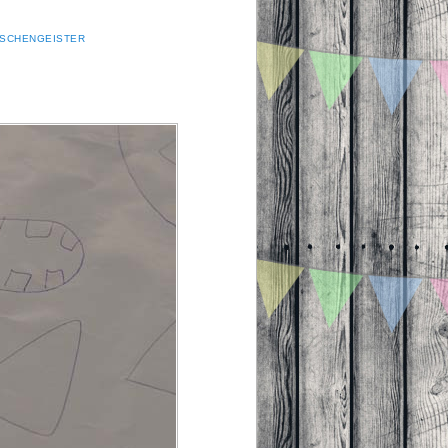
ASCHENGEISTER