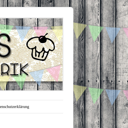
enschutzerklärung