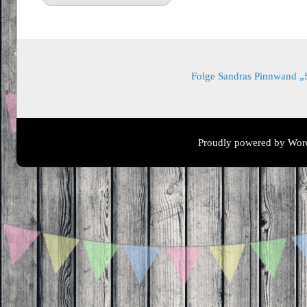
Folge Sandras Pinnwand „Sa
Proudly powered by Wor