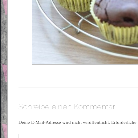
Schreibe einen Kommentar
Deine E-Mail-Adresse wird nicht veröffentlicht.
Erforderliche