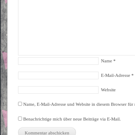
Name
*
E-Mail-Adresse
*
Website
Name, E-Mail-Adresse und Website in diesem Browser für
Benachrichtige mich über neue Beiträge via E-Mail.