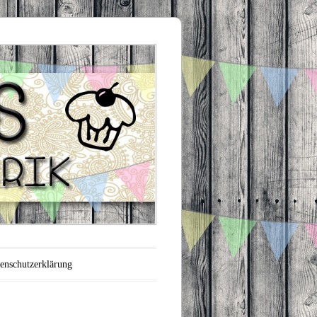
enschutzerklärung