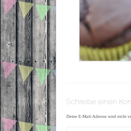
Schreibe einen K
Deine E-Mail-Adresse wird nicht ve