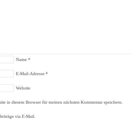
Name
*
E-Mail-Adresse
*
Website
ite in diesem Browser für meinen nächsten Kommentar speichern.
eiträge via E-Mail.