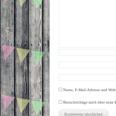
Name, E-Mail-Adresse und Webs
Benachrichtige mich über neue B