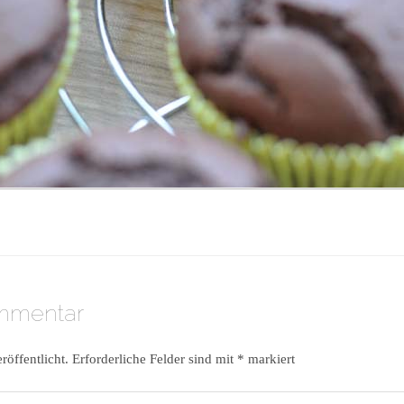
ommentar
röffentlicht.
Erforderliche Felder sind mit
*
markiert