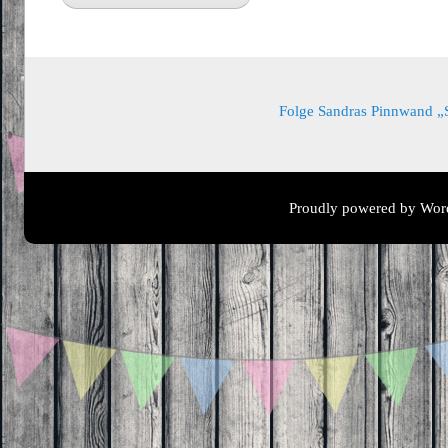
Folge Sandras Pinnwand „Sa
Proudly powered by Wor