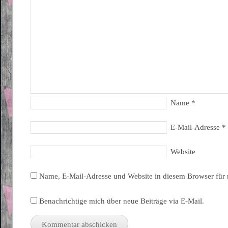
Name
*
E-Mail-Adresse
*
Website
Name, E-Mail-Adresse und Website in diesem Browser für
Benachrichtige mich über neue Beiträge via E-Mail.