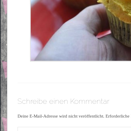
Schreibe einen Kommentar
Deine E-Mail-Adresse wird nicht veröffentlicht.
Erforderliche