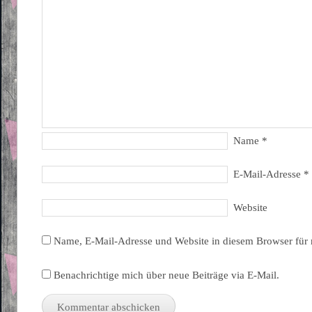
Name
*
E-Mail-Adresse
*
Website
Name, E-Mail-Adresse und Website in diesem Browser für
Benachrichtige mich über neue Beiträge via E-Mail.