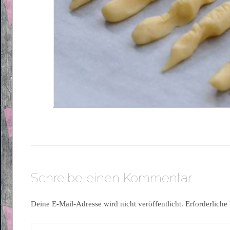
Schreibe einen Kommentar
Deine E-Mail-Adresse wird nicht veröffentlicht.
Erforderliche