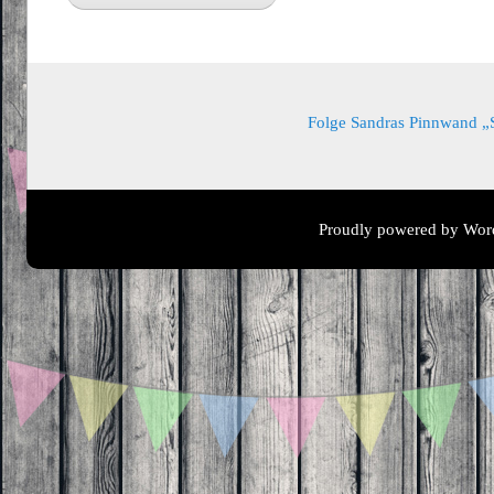
Folge Sandras Pinnwand „Sa
Proudly powered by Wor