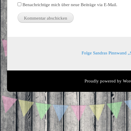
Benachrichtige mich über neue Beiträge via E-Mail.
Folge Sandras Pinnwand „Sa
Proudly powered by Wor