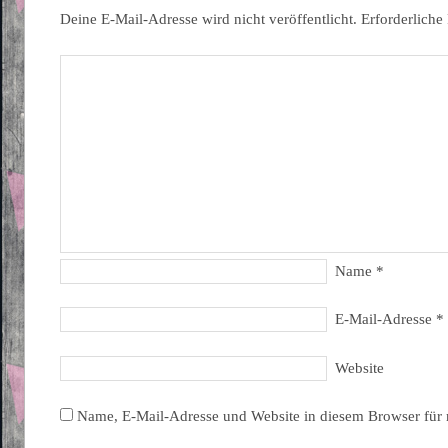
Deine E-Mail-Adresse wird nicht veröffentlicht.
Erforderliche
Name
*
E-Mail-Adresse
*
Website
Name, E-Mail-Adresse und Website in diesem Browser für