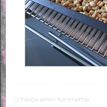
Schreibe einen Kommentar