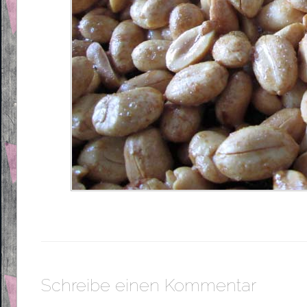
Schreibe einen Kommentar