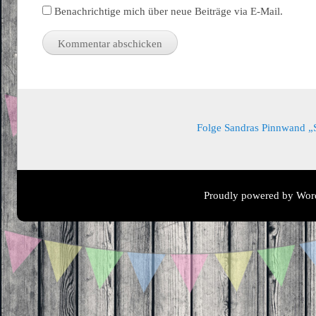
Benachrichtige mich über neue Beiträge via E-Mail.
Folge Sandras Pinnwand „Sa
Proudly powered by Wor