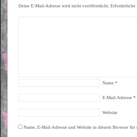
Deine E-Mail-Adresse wird nicht veröffentlicht.
Erforderliche
Name
*
E-Mail-Adresse
*
Website
Name, E-Mail-Adresse und Website in diesem Browser für