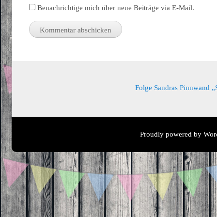
Benachrichtige mich über neue Beiträge via E-Mail.
Folge Sandras Pinnwand „Sa
Proudly powered by Wor