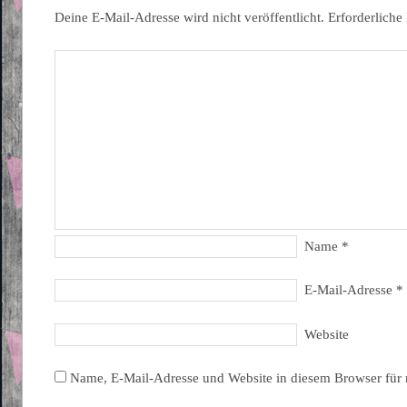
Deine E-Mail-Adresse wird nicht veröffentlicht.
Erforderliche
Name
*
E-Mail-Adresse
*
Website
Name, E-Mail-Adresse und Website in diesem Browser für