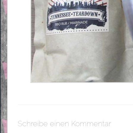
Schreibe einen Kommentar