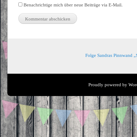
Benachrichtige mich über neue Beiträge via E-Mail.
Folge Sandras Pinnwand „Sa
Proudly powered by Wor