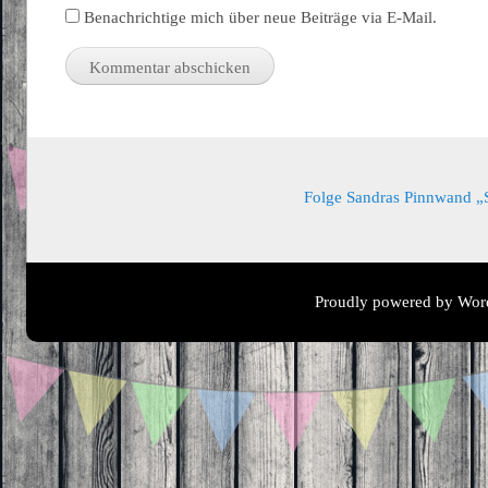
Benachrichtige mich über neue Beiträge via E-Mail.
Folge Sandras Pinnwand „Sa
Proudly powered by Wor