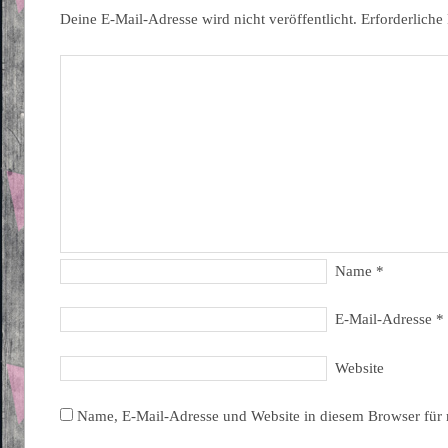
Deine E-Mail-Adresse wird nicht veröffentlicht.
Erforderliche
Name
*
E-Mail-Adresse
*
Website
Name, E-Mail-Adresse und Website in diesem Browser für