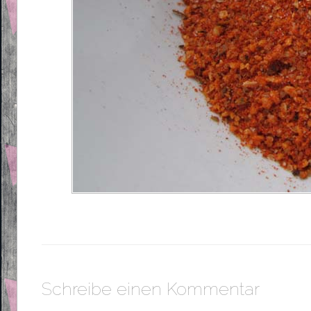
Schreibe einen Kommentar