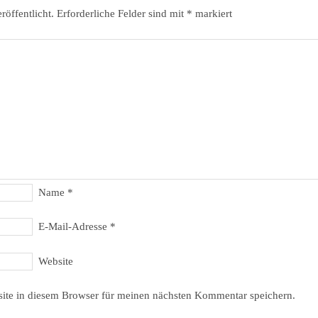
röffentlicht.
Erforderliche Felder sind mit
*
markiert
Name
*
E-Mail-Adresse
*
Website
ite in diesem Browser für meinen nächsten Kommentar speichern.