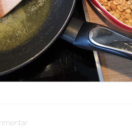
ommentar