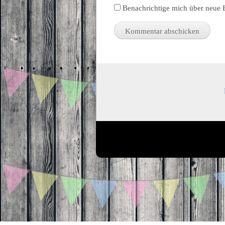
Benachrichtige mich über neue B