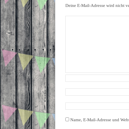
Deine E-Mail-Adresse wird nicht ve
Name, E-Mail-Adresse und Webs