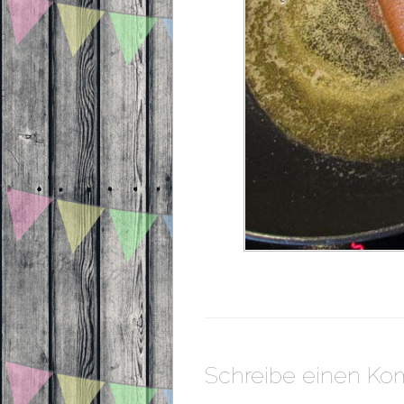
Schreibe einen K