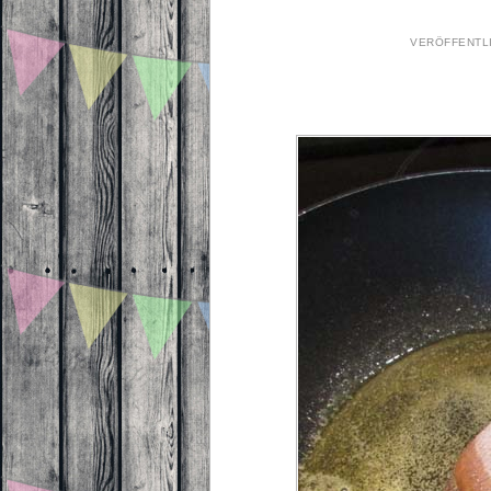
VERÖFFENTL