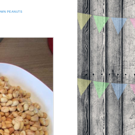
OWN PEANUTS