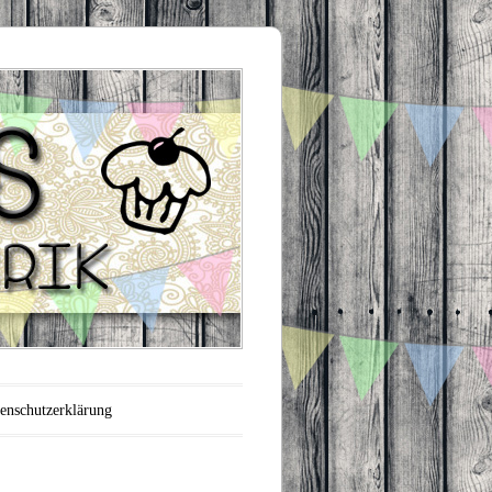
enschutzerklärung