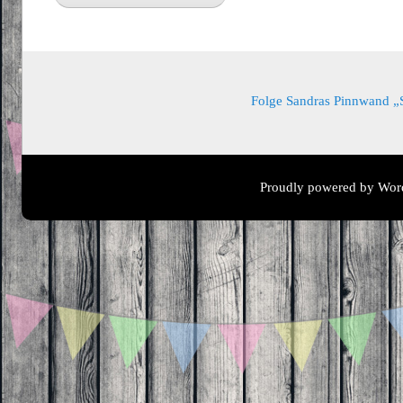
Folge Sandras Pinnwand „Sa
Proudly powered by Wor