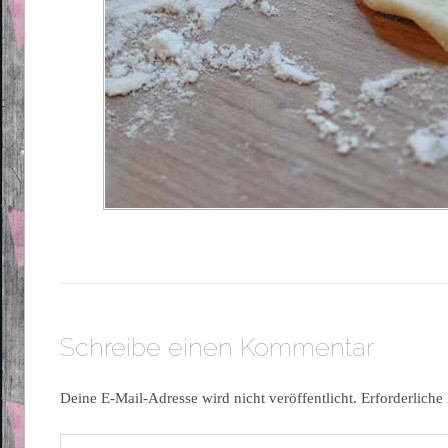
Schreibe einen Kommentar
Deine E-Mail-Adresse wird nicht veröffentlicht.
Erforderliche