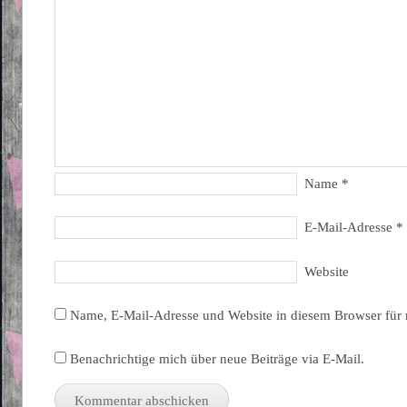
Name
*
E-Mail-Adresse
*
Website
Name, E-Mail-Adresse und Website in diesem Browser für
Benachrichtige mich über neue Beiträge via E-Mail.