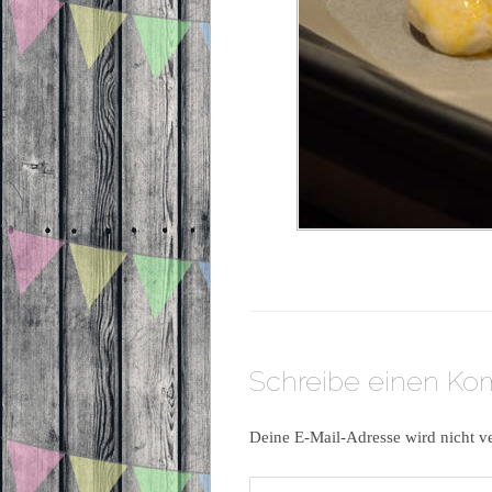
Schreibe einen K
Deine E-Mail-Adresse wird nicht ve