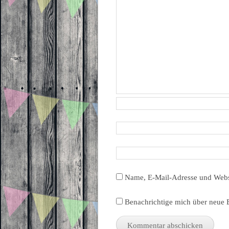
Name, E-Mail-Adresse und Webs
Benachrichtige mich über neue B