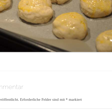
ommentar
röffentlicht.
Erforderliche Felder sind mit
*
markiert