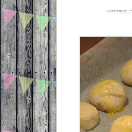
VERÖFFENTLI