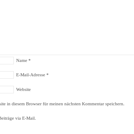
Name
*
E-Mail-Adresse
*
Website
ite in diesem Browser für meinen nächsten Kommentar speichern.
eiträge via E-Mail.