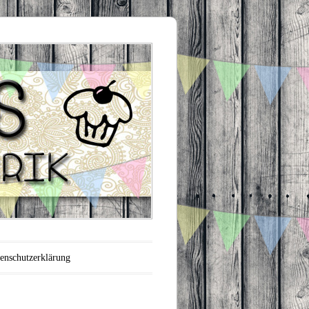
enschutzerklärung