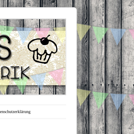
enschutzerklärung