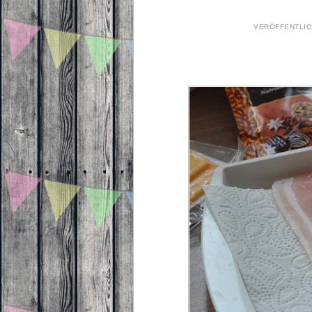
VERÖFFENTLI