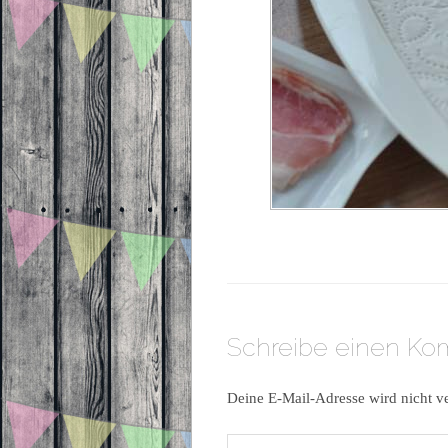
Schreibe einen K
Deine E-Mail-Adresse wird nicht ve