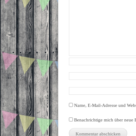
Name, E-Mail-Adresse und Webs
Benachrichtige mich über neue B