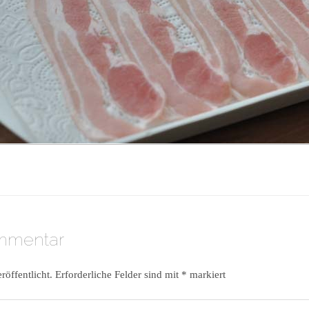
ommentar
röffentlicht.
Erforderliche Felder sind mit
*
markiert