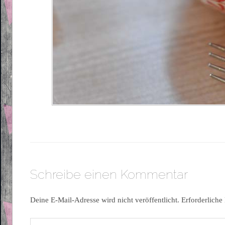
Schreibe einen Kommentar
Deine E-Mail-Adresse wird nicht veröffentlicht.
Erforderliche