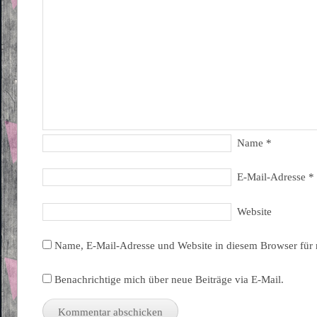
Name
*
E-Mail-Adresse
*
Website
Name, E-Mail-Adresse und Website in diesem Browser für
Benachrichtige mich über neue Beiträge via E-Mail.