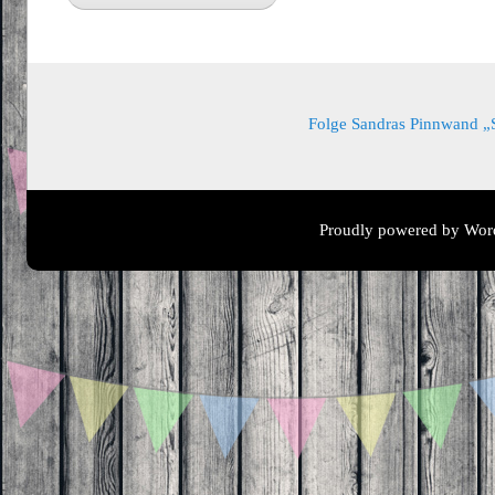
Folge Sandras Pinnwand „Sa
Proudly powered by Wor