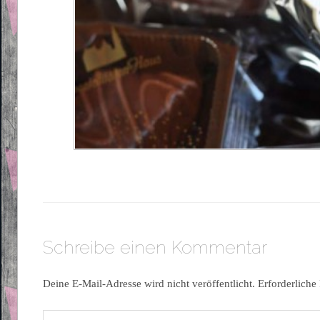
Schreibe einen Kommentar
Deine E-Mail-Adresse wird nicht veröffentlicht.
Erforderliche