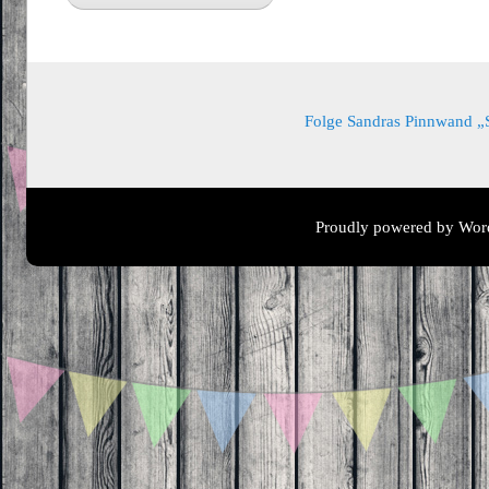
Folge Sandras Pinnwand „Sa
Proudly powered by Wor