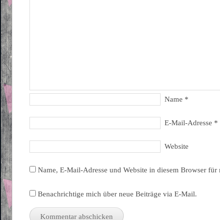
Name
*
E-Mail-Adresse
*
Website
Name, E-Mail-Adresse und Website in diesem Browser für
Benachrichtige mich über neue Beiträge via E-Mail.