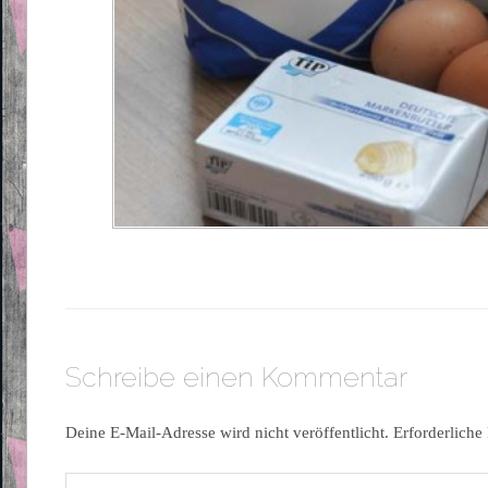
Schreibe einen Kommentar
Deine E-Mail-Adresse wird nicht veröffentlicht.
Erforderliche