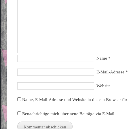
Name
*
E-Mail-Adresse
*
Website
Name, E-Mail-Adresse und Website in diesem Browser für
Benachrichtige mich über neue Beiträge via E-Mail.