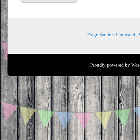
Folge Sandras Pinnwand „Sa
Proudly powered by Wor