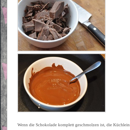
Wenn die Schokolade komplett geschmolzen ist, die Küchlein 