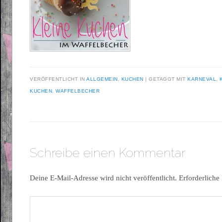
VERÖFFENTLICHT IN
ALLGEMEIN
,
KUCHEN
|
GETAGGT MIT
KARNEVAL
,
KUCHEN
,
WAFFELBECHER
Schreibe einen Kommentar
Deine E-Mail-Adresse wird nicht veröffentlicht.
Erforderliche