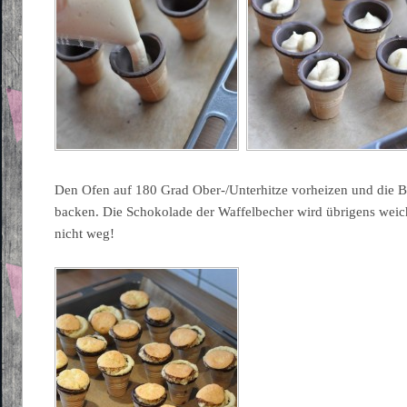
Den Ofen auf 180 Grad Ober-/Unterhitze vorheizen und die B
backen. Die Schokolade der Waffelbecher wird übrigens weich 
nicht weg!