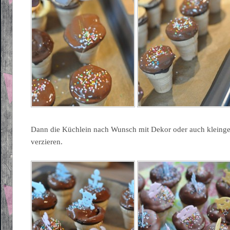
Dann die Küchlein nach Wunsch mit Dekor oder auch kleing
verzieren.