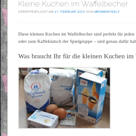
Kleine Kuchen im Waffelbecher
VERÖFFENTLICHT AM
17. FEBRUAR 2015
VON
MRSMEMYSELF
Diese kleinen Kuchen im Waffelbecher sind perfekt für jeden
oder zum Kaffeklatsch der Spielgruppe – und genau dafür ha
Was braucht Ihr für die kleinen Kuchen im