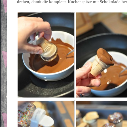
drehen, damit die komplette Kuchenspitze mit Schokolade bed