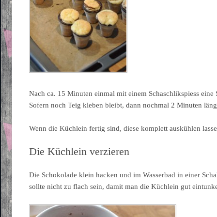
Nach ca. 15 Minuten einmal mit einem Schaschlikspiess ein
Sofern noch Teig kleben bleibt, dann nochmal 2 Minuten läng
Wenn die Küchlein fertig sind, diese komplett auskühlen lasse
Die Küchlein verzieren
Die Schokolade klein hacken und im Wasserbad in einer Scha
sollte nicht zu flach sein, damit man die Küchlein gut eintun