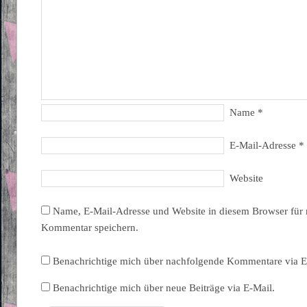
Name
*
E-Mail-Adresse
*
Website
Name, E-Mail-Adresse und Website in diesem Browser für
Kommentar speichern.
Benachrichtige mich über nachfolgende Kommentare via E
Benachrichtige mich über neue Beiträge via E-Mail.